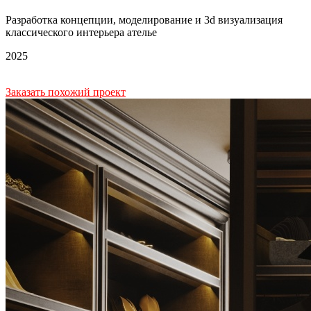
Разработка концепции, моделирование и
3d визуализация
классического интерьера
ателье
2025
Заказать похожий проект