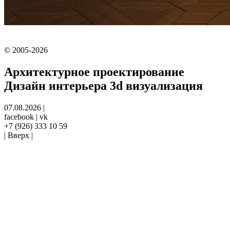
© 2005-2026
Архитектурное проектирование
Дизайн интерьера
3d визуализация
07.08.2026
|
facebook
|
vk
+7 (926) 333 10 59
|
Вверх
|