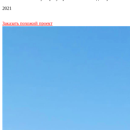
2021
Заказать похожий проект