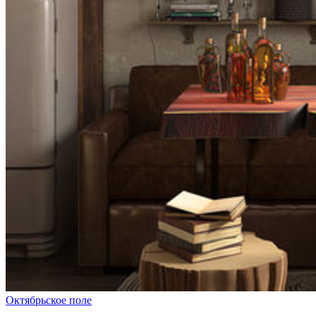
Октябрьское поле