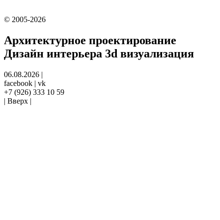
© 2005-2026
Архитектурное проектирование
Дизайн интерьера
3d визуализация
06.08.2026
|
facebook
|
vk
+7 (926) 333 10 59
|
Вверх
|